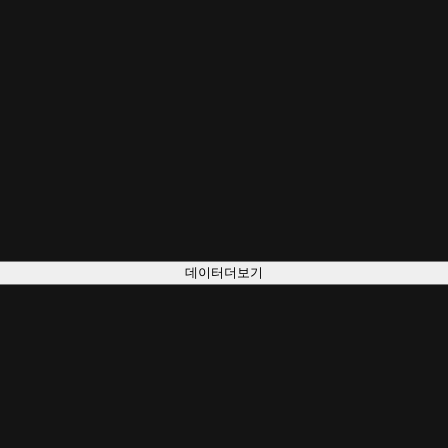
데이터더보기