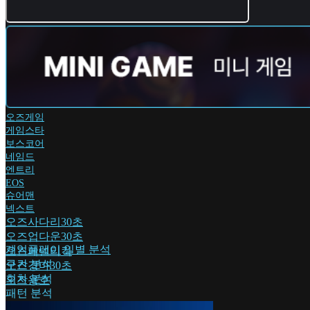
오즈게임
게임스타
보스코어
네임드
엔트리
EOS
슈어맨
넥스트
오즈사다리30초
오즈업다운30초
게임플레이
일별 분석
오즈페널티킥
구간 분석
오즈경마30초
회차 분석
오즈용호
패턴 분석