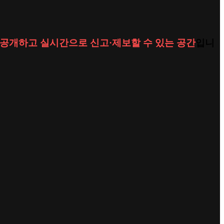
 공개하고 실시간으로 신고·제보할 수 있는 공간
입니