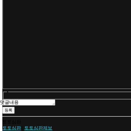
댓글내용
등록
토토심판
토토심판
|
토토심판제보