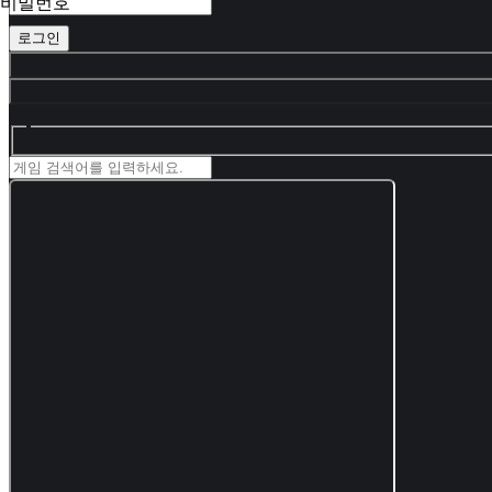
비밀번호
로그인