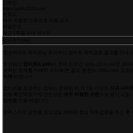
도메인
https://upbit-2024.com/
위험도
매우 위험한 수준으로 이용 금지
적발빈도
최근 1주일 이내 약 6건
업비트(Upbit)
안녕하세요 하두영님 문의하신 업비트 먹튀검증 결과를 안내 
문의하신
업비트(Upbit)
의 현재 도메인 'upbit-2024.com
영하는 업체를 자세히 조사해 본 결과 '링컨(lc-1004.com), 쇼업(show
자제
바랍니다.
업비트를 운영하는 업체는 운영된 지 약 7일 미만의
신규 사이
으로 확인되었기에 안전성은
매우 위험한 수준
으로 평가 드립
업체를 이용 바랍니다.
만족스러운 답변을 얻으셨길 바라며 항상 먹튀검증을 하신 후