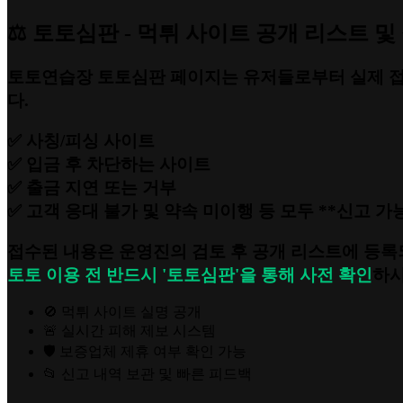
⚖️ 토토심판 -
먹튀 사이트 공개 리스트 및
토토연습장 토토심판 페이지
는 유저들로부터 실제 
다.
✅ 사칭/피싱 사이트
✅ 입금 후 차단하는 사이트
✅ 출금 지연 또는 거부
✅ 고객 응대 불가 및 약속 미이행 등 모두 **신고 
접수된 내용은 운영진의 검토 후
공개 리스트에 등록
토토 이용 전 반드시 '토토심판'을 통해 사전 확인
하시
🚫 먹튀 사이트 실명 공개
🚨 실시간 피해 제보 시스템
🛡 보증업체 제휴 여부 확인 가능
📂 신고 내역 보관 및 빠른 피드백