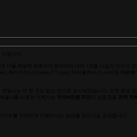
 드립니다.
'은 2024년 10월 09일에 등록되어 현재까지 대략 1개월 11일의 
이카지노(ycasino-777.com), 바이올렛(vt-11.com)'등
다수의 
계열사는 단 한 곳도 없는 것으로 조사되었습니다. 또한 해당 
당 계열사를 이용한 피해자는
약 690만원 미만
의 당첨금을
전액 먹
 사이트를 안전하게 이용하시는 습관을 갖으시길 권장합니다.