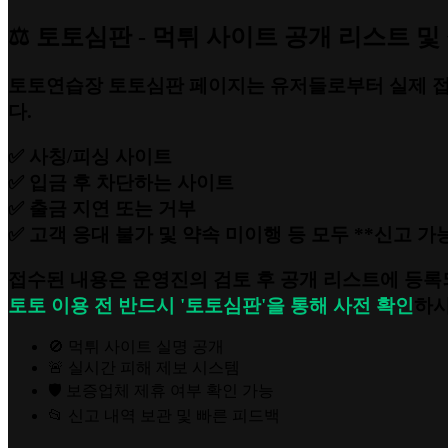
⚖️ 토토심판 -
먹튀 사이트 공개 리스트 및
토토연습장 토토심판 페이지
는 유저들로부터 실제 
다.
✅ 사칭/피싱 사이트
✅ 입금 후 차단하는 사이트
✅ 출금 지연 또는 거부
✅ 고객 응대 불가 및 약속 미이행 등 모두 **신고 
접수된 내용은 운영진의 검토 후
공개 리스트에 등록
토토 이용 전 반드시 '토토심판'을 통해 사전 확인
하시
🚫 먹튀 사이트 실명 공개
🚨 실시간 피해 제보 시스템
🛡 보증업체 제휴 여부 확인 가능
📂 신고 내역 보관 및 빠른 피드백