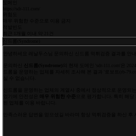
도메인
https://sdr-111.com/
위험도
매우 위험한 수준으로 이용 금지
적발빈도
최근 1개월 이내 약 21건
신드롬(Syndrome)
안녕하세요 레날두스님 문의하신 신드롬 먹튀검증 결과를 안내
문의하신
신드롬(Syndrome)
의 현재 도메인 'sdr-111.com
드롬을 운영하는 업체를 자세히 조사해 본 결과 '로보트(rb-79.com), 와
실 수 없습니다.
신드롬을 운영하는 업체의 계열사 중에서 정상적으로 운영되는 
었기에 안전성은
매우 위험한 수준
으로 평가합니다. 특히 해
된 업체를 이용 바랍니다.
만족스러운 답변을 얻으셨길 바라며 항상 먹튀검증을 하신 후