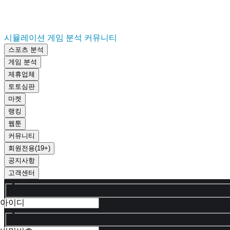
시뮬레이션 게임 분석 커뮤니티
스포츠 분석
게임 분석
제휴업체
토토심판
마켓
랭킹
웹툰
커뮤니티
회원전용(19+)
공지사항
고객센터
아이디