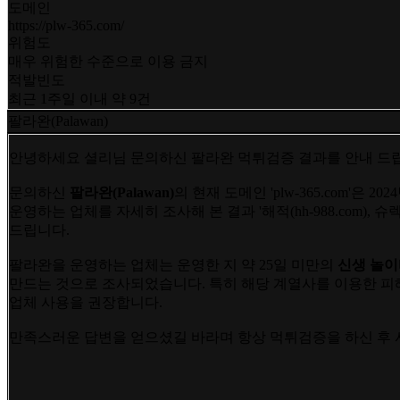
도메인
https://plw-365.com/
위험도
매우 위험한 수준으로 이용 금지
적발빈도
최근 1주일 이내 약 9건
팔라완(Palawan)
안녕하세요 셜리님 문의하신 팔라완 먹튀검증 결과를 안내 드
문의하신
팔라완(Palawan)
의 현재 도메인 'plw-365.com
운영하는 업체를 자세히 조사해 본 결과 '해적(hh-988.com), 슈렉카지노(
드립니다.
팔라완을 운영하는 업체는 운영한 지 약 25일 미만의
신생 놀이
만드는 것으로 조사되었습니다. 특히 해당 계열사를 이용한 
업체 사용을 권장합니다.
만족스러운 답변을 얻으셨길 바라며 항상 먹튀검증을 하신 후