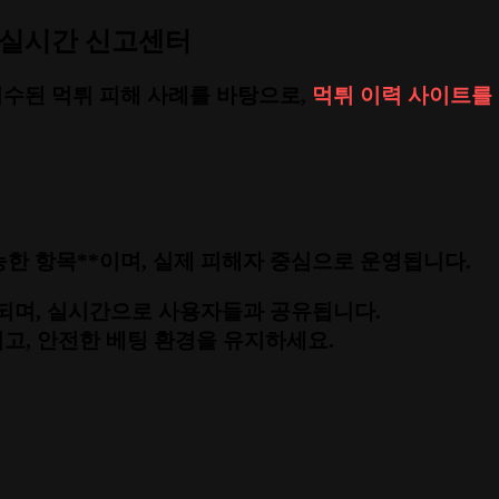
 실시간 신고센터
접수된 먹튀 피해 사례를 바탕으로,
먹튀 이력 사이트를
가능한 항목**이며, 실제 피해자 중심으로 운영됩니다.
되며, 실시간으로 사용자들과 공유
됩니다.
고, 안전한 베팅 환경을 유지하세요.