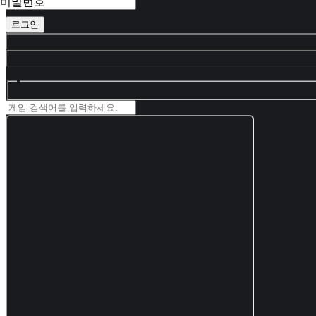
비밀번호
로그인