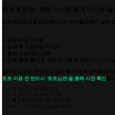
⚖️ 토토심판 -
먹튀 사이트 공개 리스트 및
토토연습장 토토심판 페이지
는 유저들로부터 실제 
다.
✅ 사칭/피싱 사이트
✅ 입금 후 차단하는 사이트
✅ 출금 지연 또는 거부
✅ 고객 응대 불가 및 약속 미이행 등 모두 **신고 
접수된 내용은 운영진의 검토 후
공개 리스트에 등록
토토 이용 전 반드시 '토토심판'을 통해 사전 확인
하시
🚫 먹튀 사이트 실명 공개
🚨 실시간 피해 제보 시스템
🛡 보증업체 제휴 여부 확인 가능
📂 신고 내역 보관 및 빠른 피드백