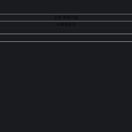
간편 회원가입
비회원문의