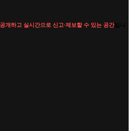
 공개하고 실시간으로 신고·제보할 수 있는 공간
입니