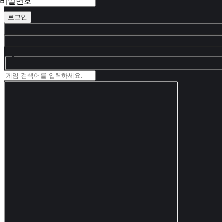
비밀번호
로그인