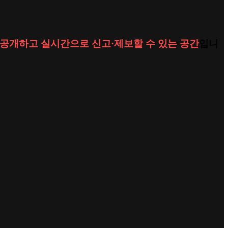
 공개하고 실시간으로 신고·제보할 수 있는 공간
입니