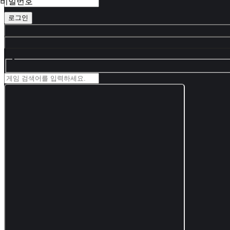
비밀번호
로그인