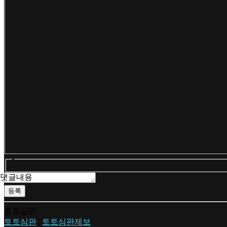
댓글내용
등록
토토심판
토토심판
|
토토심판제보