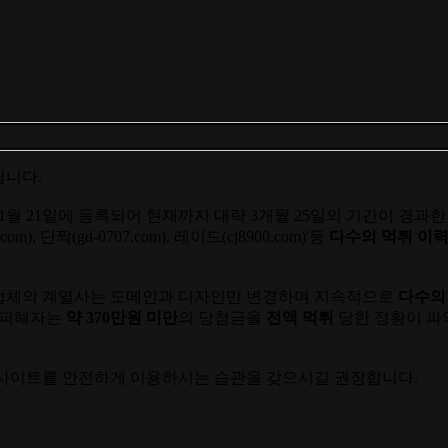
립니다.
2024년 11월 21일에 등록되어 현재까지 대략 3개월 25일의 기간
단짝(gd-0707.com), 레이드(cj8900.com)'등
다수의 먹튀 이
 업체의 계열사는 도메인과 디자인만 변경하며 지속적으로
다수의
던 피해자는
약 370만원 미만
의 당첨금을
전액 먹튀
당한 정황이 파
 사이트를 안전하게 이용하시는 습관을 갖으시길 권장합니다.