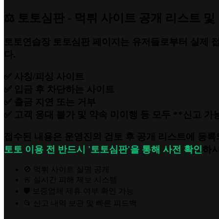
⚖️ 토토심판 -
먹튀 사이트 공개 리스트 및
토토연습장 토토심판 페이지
는 유저들로부터 실제 
다.
✅ 사칭/피싱 사이트
✅ 입금 후 차단하는 사이트
✅ 출금 지연 또는 거부
✅ 고객 응대 불가 및 약속 미이행 등 모두 **신고 
접수된 내용은 운영진의 검토 후
공개 리스트에 등록
토토 이용 전 반드시 '토토심판'을 통해 사전 확인
하시
🚫 먹튀 사이트 실명 공개
🚨 실시간 피해 제보 시스템
🛡 보증업체 제휴 여부 확인 가능
📂 신고 내역 보관 및 빠른 피드백