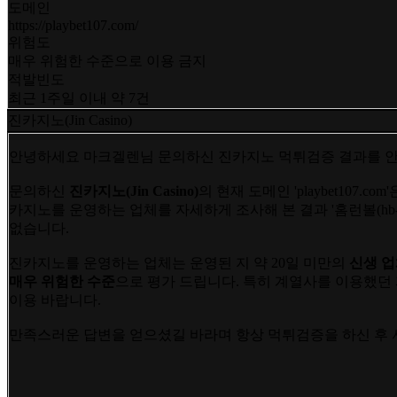
도메인
https://playbet107.com/
위험도
매우 위험한 수준으로 이용 금지
적발빈도
최근 1주일 이내 약 7건
진카지노(Jin Casino)
안녕하세요 마크겔렌님 문의하신 진카지노 먹튀검증 결과를 안
문의하신
진카지노(Jin Casino)
의 현재 도메인 'playbet10
카지노를 운영하는 업체를 자세하게 조사해 본 결과 '홈런볼(hb-333.com
없습니다.
진카지노를 운영하는 업체는 운영된 지 약 20일 미만의
신생 업
매우 위험한 수준
으로 평가 드립니다. 특히 계열사를 이용했던
이용 바랍니다.
만족스러운 답변을 얻으셨길 바라며 항상 먹튀검증을 하신 후