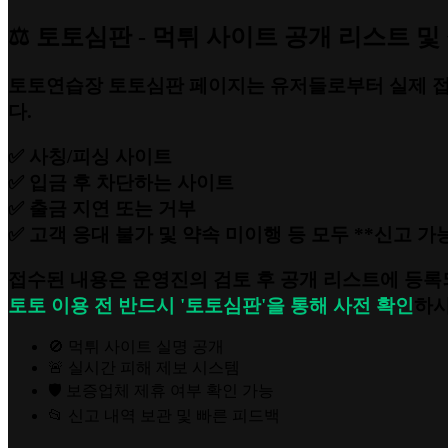
⚖️ 토토심판 -
먹튀 사이트 공개 리스트 및
토토연습장 토토심판 페이지
는 유저들로부터 실제 
다.
✅ 사칭/피싱 사이트
✅ 입금 후 차단하는 사이트
✅ 출금 지연 또는 거부
✅ 고객 응대 불가 및 약속 미이행 등 모두 **신고 
접수된 내용은 운영진의 검토 후
공개 리스트에 등록
토토 이용 전 반드시 '토토심판'을 통해 사전 확인
하시
🚫 먹튀 사이트 실명 공개
🚨 실시간 피해 제보 시스템
🛡 보증업체 제휴 여부 확인 가능
📂 신고 내역 보관 및 빠른 피드백