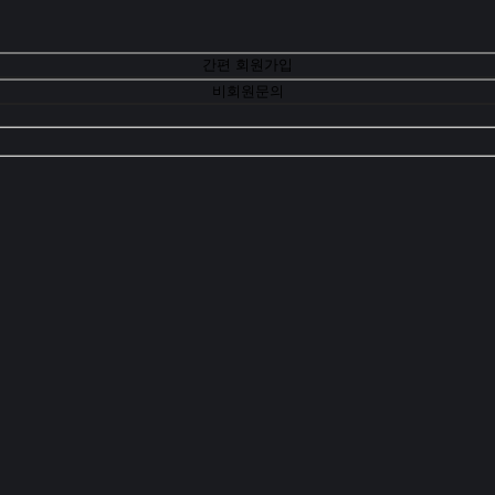
간편 회원가입
비회원문의