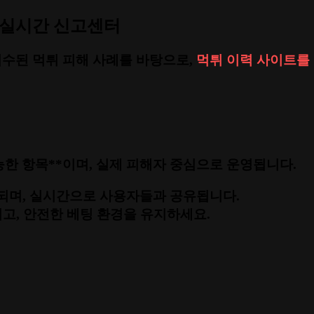
 실시간 신고센터
접수된 먹튀 피해 사례를 바탕으로,
먹튀 이력 사이트를
가능한 항목**이며, 실제 피해자 중심으로 운영됩니다.
되며, 실시간으로 사용자들과 공유
됩니다.
고, 안전한 베팅 환경을 유지하세요.