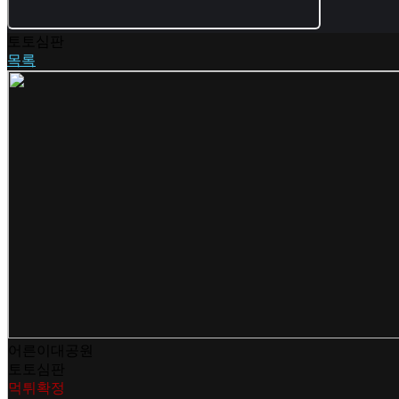
토토심판
목록
어른이대공원
토토심판
먹튀확정