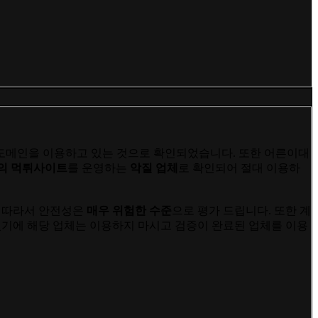
 경과한 도메인을 이용하고 있는 것으로 확인되었습니다. 또한 어른이대
의 먹튀사이트
를 운영하는
악질 업체
로 확인되어 절대 이용하
 따라서 안전성은
매우 위험한 수준
으로 평가 드립니다. 또한 계
기에 해당 업체는 이용하지 마시고 검증이 완료된 업체를 이용