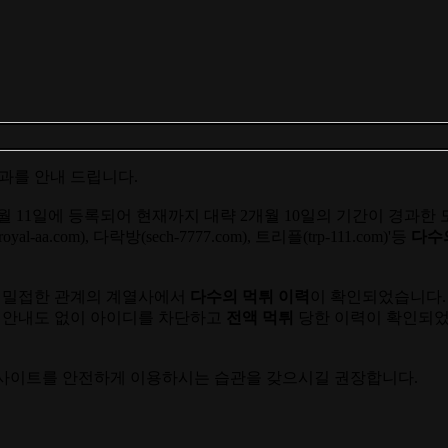
과를 안내 드립니다.
024년 03월 11일에 등록되어 현재까지 대략 2개월 10일의 기간이
om), 다락방(sech-7777.com), 트리플(trp-111.com)'등
다수
 밀접한 관계의 계열사에서
다수의 먹튀 이력
이 확인되었습니다.
 안내도 없이 아이디를 차단하고
전액 먹튀
당한 이력이 확인되었
 사이트를 안전하게 이용하시는 습관을 갖으시길 권장합니다.